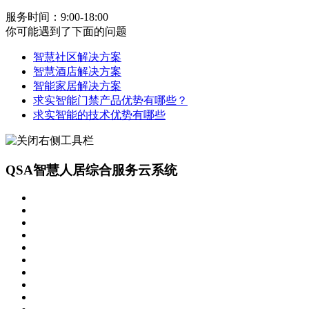
服务时间：9:00-18:00
你可能遇到了下面的问题
智慧社区解决方案
智慧酒店解决方案
智能家居解决方案
求实智能门禁产品优势有哪些？
求实智能的技术优势有哪些
QSA智慧人居综合服务云系统