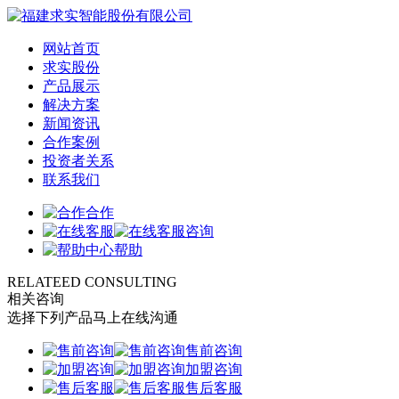
网站首页
求实股份
产品展示
解决方案
新闻资讯
合作案例
投资者关系
联系我们
合作
咨询
帮助
RELATEED CONSULTING
相关咨询
选择下列产品马上在线沟通
售前咨询
加盟咨询
售后客服