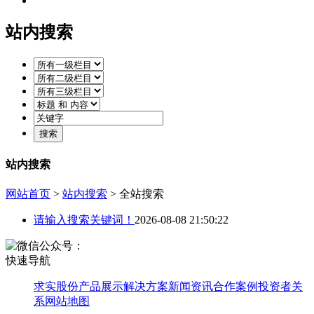
站内搜索
站内搜索
网站首页
>
站内搜索
> 全站搜索
请输入搜索关键词！
2026-08-08 21:50:22
快速导航
求实股份
产品展示
解决方案
新闻资讯
合作案例
投资者关
系
网站地图