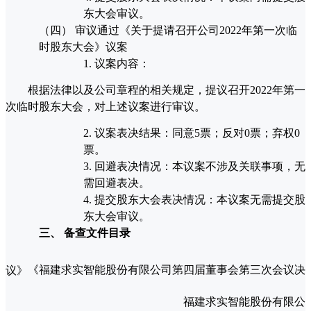
东大会审议。
（四）
审议通过《关于提请召开公司2022年第一次临
时股东大会》议案
1.
议案内容：
根据法律以及公司章程的相关规定，提议召开2022年第一
次临时股东大会，对上述议案进行审议。
2.
议案表决结果：同意
5票；反对0票；弃权0
票。
3.
回避表决情况：本议案不涉及关联事项，无
需回避表决。
4.
提交股东大会表决情况：本议案无需提交股
东大会审议。
三、
备查文件目录
《福建求实智能股份有限公司第四届董事会第三次会议决议》
福建求实智能股份有限公