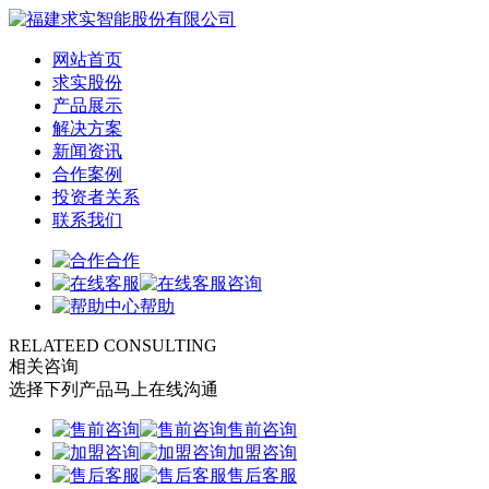
网站首页
求实股份
产品展示
解决方案
新闻资讯
合作案例
投资者关系
联系我们
合作
咨询
帮助
RELATEED CONSULTING
相关咨询
选择下列产品马上在线沟通
售前咨询
加盟咨询
售后客服