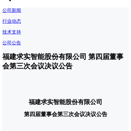
公司新闻
行业动态
技术支持
公司公告
福建求实智能股份有限公司 第四届董事
会第三次会议决议公告
福建求实智能股份有限公司
第四届
董事会
第三次会议决议公告