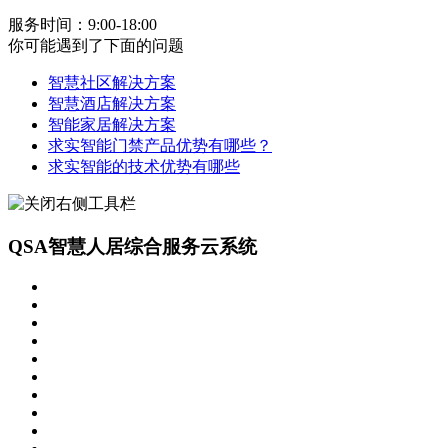
服务时间：9:00-18:00
你可能遇到了下面的问题
智慧社区解决方案
智慧酒店解决方案
智能家居解决方案
求实智能门禁产品优势有哪些？
求实智能的技术优势有哪些
QSA智慧人居综合服务云系统