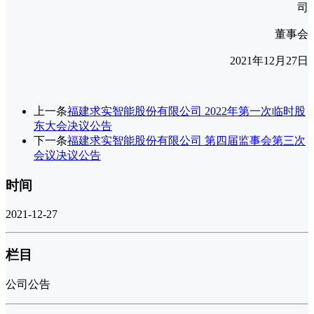
司
董事会
2021年12月27日
上一条
福建求实智能股份有限公司 2022年第一次临时股
东大会决议公告
下一条
福建求实智能股份有限公司 第四届监事会第三次
会议决议公告
时间
2021-12-27
栏目
公司公告