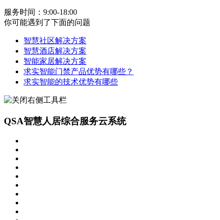
服务时间：9:00-18:00
你可能遇到了下面的问题
智慧社区解决方案
智慧酒店解决方案
智能家居解决方案
求实智能门禁产品优势有哪些？
求实智能的技术优势有哪些
QSA智慧人居综合服务云系统