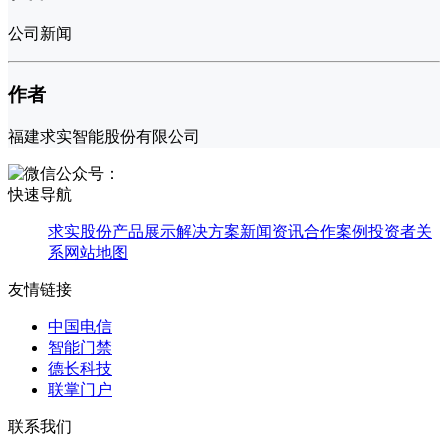
公司新闻
作者
福建求实智能股份有限公司
快速导航
求实股份
产品展示
解决方案
新闻资讯
合作案例
投资者关
系
网站地图
友情链接
中国电信
智能门禁
德长科技
联掌门户
联系我们