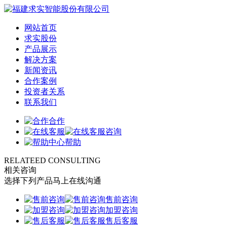
网站首页
求实股份
产品展示
解决方案
新闻资讯
合作案例
投资者关系
联系我们
合作
咨询
帮助
RELATEED CONSULTING
相关咨询
选择下列产品马上在线沟通
售前咨询
加盟咨询
售后客服