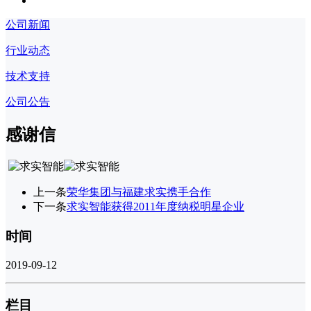
公司新闻
行业动态
技术支持
公司公告
感谢信
上一条
荣华集团与福建求实携手合作
下一条
求实智能获得2011年度纳税明星企业
时间
2019-09-12
栏目