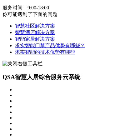
服务时间：9:00-18:00
你可能遇到了下面的问题
智慧社区解决方案
智慧酒店解决方案
智能家居解决方案
求实智能门禁产品优势有哪些？
求实智能的技术优势有哪些
QSA智慧人居综合服务云系统