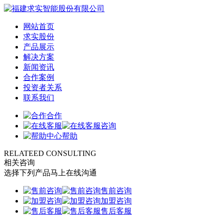
网站首页
求实股份
产品展示
解决方案
新闻资讯
合作案例
投资者关系
联系我们
合作
咨询
帮助
RELATEED CONSULTING
相关咨询
选择下列产品马上在线沟通
售前咨询
加盟咨询
售后客服