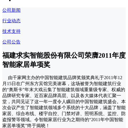
公司新闻
行业动态
技术支持
公司公告
福建求实智能股份有限公司荣膺2011年度
智能家居单项奖
由千家网主办的中国智能建筑品牌奖颁奖典礼于2011年12
月15日在广州东方宾馆完美谢幕，这场被誉为智能建筑行业
的“奥斯卡”年末大戏云集了智能建筑领域重量级专家、权威的
品牌研究专家、近百家品牌高层、以及各大媒体代表汇聚一
堂，共同见证了这一年一度令人瞩目的中国智能建筑盛会。本
次会议产生了智能建筑领域多个系统的十大品牌，涵盖了智能
家居、综合布线、楼宇自控、门禁对讲、照明系统、监控、防
盗报警等领域。令智能家居行业为之期待的“2011年中国智能
家居单项奖”终于揭晓！